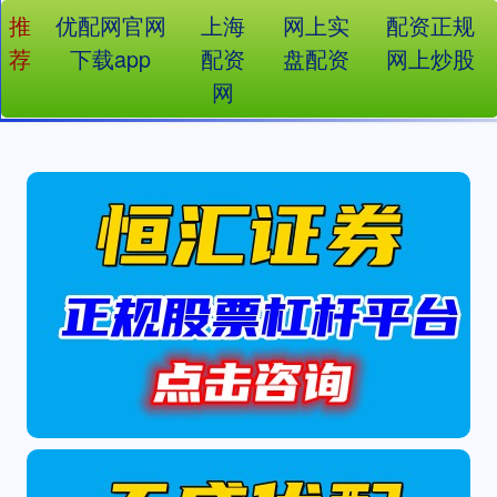
推
优配网官网
上海
网上实
配资正规
荐
下载app
配资
盘配资
网上炒股
网