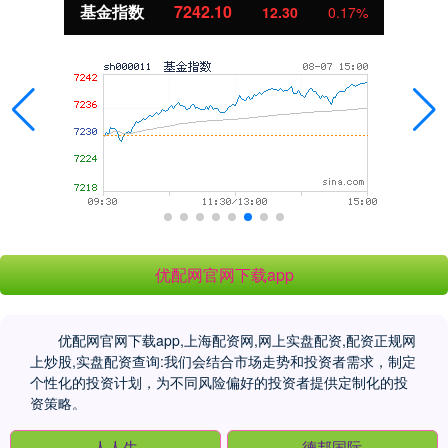
基金指数
7242.10
12.30
0.17%
优配网官网下载app
优配网官网下载app,上海配资网,网上实盘配资,配资正规网
上炒股,实盘配资查询:我们会结合市场走势和投资者需求，制定
个性化的投资计划，为不同风险偏好的投资者提供定制化的投
资策略。