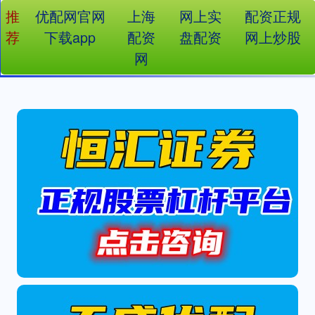
推
优配网官网
上海
网上实
配资正规
荐
下载app
配资
盘配资
网上炒股
网