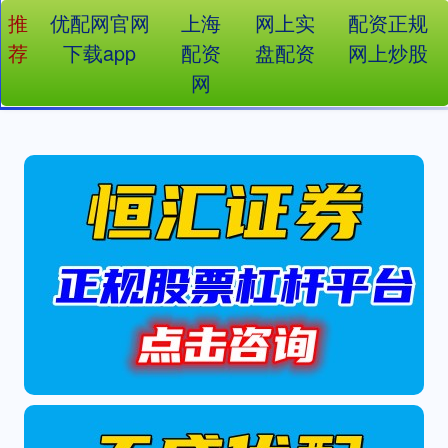
推
优配网官网
上海
网上实
配资正规
荐
下载app
配资
盘配资
网上炒股
网