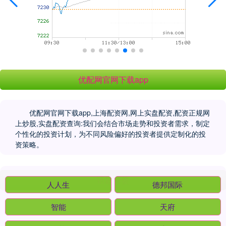
优配网官网下载app
优配网官网下载app,上海配资网,网上实盘配资,配资正规网
上炒股,实盘配资查询:我们会结合市场走势和投资者需求，制定
个性化的投资计划，为不同风险偏好的投资者提供定制化的投
资策略。
话题标签
人人生
德邦国际